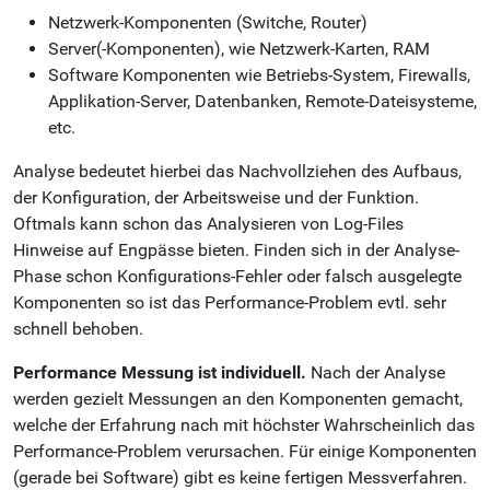
Netzwerk-Komponenten (Switche, Router)
Server(-Komponenten), wie Netzwerk-Karten, RAM
Software Komponenten wie Betriebs-System, Firewalls,
Applikation-Server, Datenbanken, Remote-Dateisysteme,
etc.
Analyse bedeutet hierbei das Nachvollziehen des Aufbaus,
der Konfiguration, der Arbeitsweise und der Funktion.
Oftmals kann schon das Analysieren von Log-Files
Hinweise auf Engpässe bieten. Finden sich in der Analyse-
Phase schon Konfigurations-Fehler oder falsch ausgelegte
Komponenten so ist das Performance-Problem evtl. sehr
schnell behoben.
Performance Messung ist individuell.
Nach der Analyse
werden gezielt Messungen an den Komponenten gemacht,
welche der Erfahrung nach mit höchster Wahrscheinlich das
Performance-Problem verursachen. Für einige Komponenten
(gerade bei Software) gibt es keine fertigen Messverfahren.