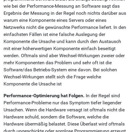
wie bei der Performance-Messung an Software sagt das
Ergebnis der Messung in der Regel noch nichts darüber aus
warum eine Komponente eines Servers oder eines
Netzwerks nicht die gewünschte Performance liefert. In den
einfachsten Fällen ist eine falsche Auslegung der
Komponente die Ursache und kann durch den Austausch
mit einer höherwertigen Komponente einfach beseitigt
werden. Oftmals sind aber Wechsel-Wirkungen zweier oder
mehr Komponenten das Problem und sehr oft ist die
Software/das Betriebs-System eine davon. Bei solchen
Wechsel-Wirkungen stellt sich die Frage welche
Komponente die Ursache ist
Performance-Optimierung hat Folgen.
In der Regel sind
Performance-Probleme nur das Symptom tiefer liegender
Ursachen. Wenn die Hardware versagt ist oftmals nicht die
Hardware schuld, sondern die Software, welche die
Hardware übermäßig belastet. Diese Überlast wird oftmals
durch ungeschickte oder sorglose Programmierung erzeugt,