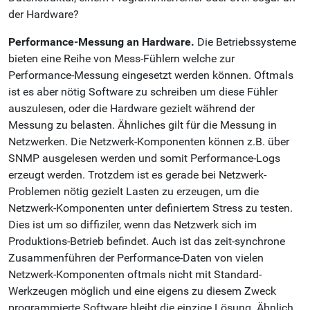
der Hardware?
Performance-Messung an Hardware.
Die Betriebssysteme
bieten eine Reihe von Mess-Fühlern welche zur
Performance-Messung eingesetzt werden können. Oftmals
ist es aber nötig Software zu schreiben um diese Fühler
auszulesen, oder die Hardware gezielt während der
Messung zu belasten. Ähnliches gilt für die Messung in
Netzwerken. Die Netzwerk-Komponenten können z.B. über
SNMP ausgelesen werden und somit Performance-Logs
erzeugt werden. Trotzdem ist es gerade bei Netzwerk-
Problemen nötig gezielt Lasten zu erzeugen, um die
Netzwerk-Komponenten unter definiertem Stress zu testen.
Dies ist um so diffiziler, wenn das Netzwerk sich im
Produktions-Betrieb befindet. Auch ist das zeit-synchrone
Zusammenführen der Performance-Daten von vielen
Netzwerk-Komponenten oftmals nicht mit Standard-
Werkzeugen möglich und eine eigens zu diesem Zweck
programmierte Software bleibt die einzige Lösung. Ähnlich