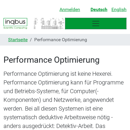
Anmelden
Deutsch
English
Startseite
Performance Optimierung
Performance Optimierung
Performance Optimierung ist keine Hexerei.
Performance Optimierung kann für Programme
und Betriebs-Systeme, für Computer(-
Komponenten) und Netzwerke, angewendet
werden. Bei all diesen Systemen ist eine
systematisch deduktive Arbeitsweise nötig -
anders ausgedrückt: Detektiv-Arbeit. Das