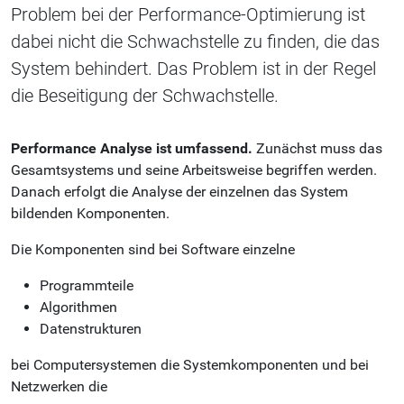
Problem bei der Performance-Optimierung ist
dabei nicht die Schwachstelle zu finden, die das
System behindert. Das Problem ist in der Regel
die Beseitigung der Schwachstelle.
Performance Analyse ist umfassend.
Zunächst muss das
Gesamtsystems und seine Arbeitsweise begriffen werden.
Danach erfolgt die Analyse der einzelnen das System
bildenden Komponenten.
Die Komponenten sind bei Software einzelne
Programmteile
Algorithmen
Datenstrukturen
bei Computersystemen die Systemkomponenten und bei
Netzwerken die