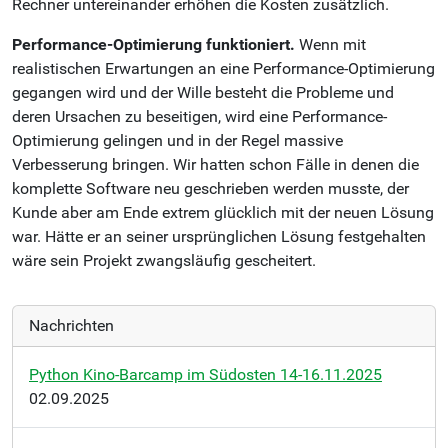
Rechner untereinander erhöhen die Kosten zusätzlich.
Performance-Optimierung funktioniert.
Wenn mit
realistischen Erwartungen an eine Performance-Optimierung
gegangen wird und der Wille besteht die Probleme und
deren Ursachen zu beseitigen, wird eine Performance-
Optimierung gelingen und in der Regel massive
Verbesserung bringen. Wir hatten schon Fälle in denen die
komplette Software neu geschrieben werden musste, der
Kunde aber am Ende extrem glücklich mit der neuen Lösung
war. Hätte er an seiner ursprünglichen Lösung festgehalten
wäre sein Projekt zwangsläufig gescheitert.
Nachrichten
Python Kino-Barcamp im Südosten 14-16.11.2025
02.09.2025