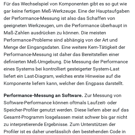
Für das Wechselspiel von Komponenten gibt es so gut wie
gar keine fertigen Meß-Werkzeuge. Eine der Hauptaufgaben
der Performance-Messung ist also das Schaffen von
geeigneten Werkzeugen, um die Performance überhaupt in
Maß-Zahlen ausdrücken zu können. Die meisten
Performance-Probleme sind abhängig von der Art und
Menge der Eingangsdaten. Eine weitere Kern-Tätigkeit der
Performance-Messung ist daher das Bereitstellen einer
definierten Meß-Umgebung. Die Messung der Performance
eines Systems bei kontrolliert gesteigerter System-Last
liefert ein Last-Diagram, welches erste Hinweise auf die
Komponente liefern kann, welcher den Engpass darstellt.
Performance-Messung an Software.
Zur Messung von
Software-Performance können oftmals Laufzeit- oder
Speicher-Profiler genutzt werden. Diese liefern aber auf das
Gesamt-Programm losgelassen meist schwer bis gar nicht
zu interpretierende Ergebnisse. Zum Unterstützen der
Profiler ist es daher unerlässlich den bestehenden Code in