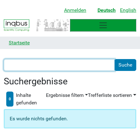
Anmelden
Deutsch
English
Startseite
Suchergebnisse
Inhalte
Ergebnisse filtern
Trefferliste sortieren
0
gefunden
Es wurde nichts gefunden.