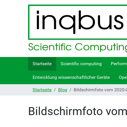
Startseite
Scientific computing
Perform
Entwicklung wissenschaftlicher Geräte
Ope
Startseite
Blog
Bildschirmfoto vom 2020-
Bildschirmfoto vom