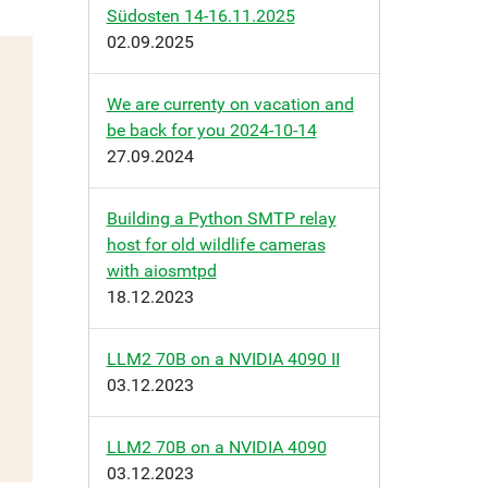
Südosten 14-16.11.2025
02.09.2025
We are currenty on vacation and
be back for you 2024-10-14
27.09.2024
Building a Python SMTP relay
host for old wildlife cameras
with aiosmtpd
18.12.2023
LLM2 70B on a NVIDIA 4090 II
03.12.2023
LLM2 70B on a NVIDIA 4090
03.12.2023