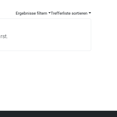
Ergebnisse filtern
Trefferliste sortieren
rst.