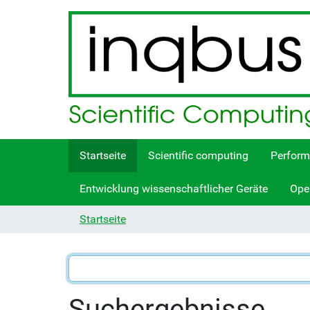
Startseite
Scientific computing
Perform
Entwicklung wissenschaftlicher Geräte
Ope
Startseite
Suchergebnisse